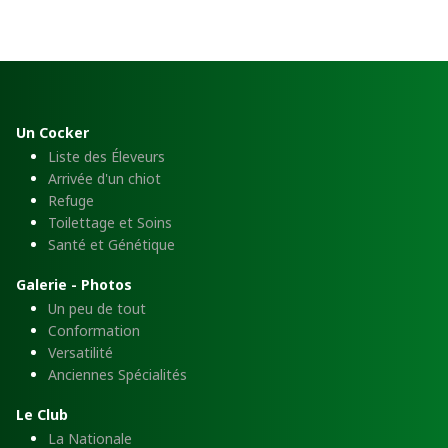
Un Cocker
Liste des Éleveurs
Arrivée d'un chiot
Refuge
Toilettage et Soins
Santé et Génétique
Galerie - Photos
Un peu de tout
Conformation
Versatilité
Anciennes Spécialités
Le Club
La Nationale